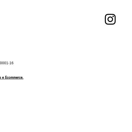
0001-16
ja e Ecommerce.