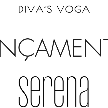
ANÇAMEN