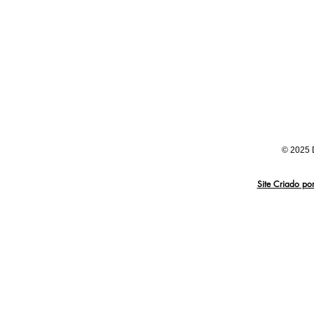
© 2025
Site Criado po